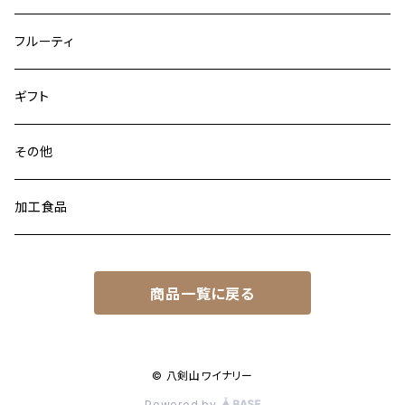
フルーティ
ギフト
その他
加工食品
商品一覧に戻る
© 八剣山ワイナリー
Powered by