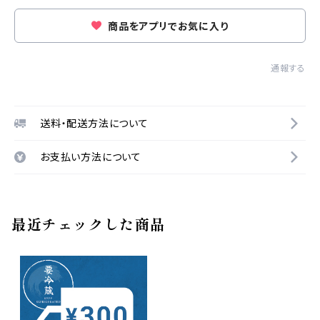
商品をアプリでお気に入り
通報する
送料・配送方法について
お支払い方法について
最近チェックした商品