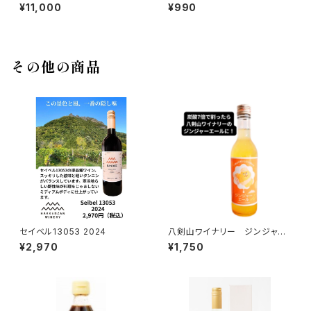
¥11,000
¥990
その他の商品
セイベル13053 2024
八剣山ワイナリー ジンジャー
シロップ 360ml
¥2,970
¥1,750