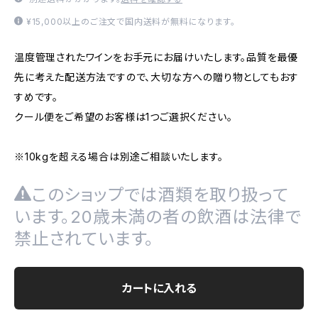
¥15,000以上のご注文で国内送料が無料になります。
温度管理されたワインをお手元にお届けいたします。品質を最優
先に考えた配送方法ですので、大切な方への贈り物としてもおす
すめです。
クール便をご希望のお客様は1つご選択ください。
※10kgを超える場合は別途ご相談いたします。
このショップでは酒類を取り扱って
います。20歳未満の者の飲酒は法律で
禁止されています。
カートに入れる