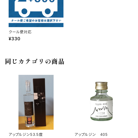
クール便対応
¥330
同じカテゴリの商品
アップルジン53.5度
アップルジン 405