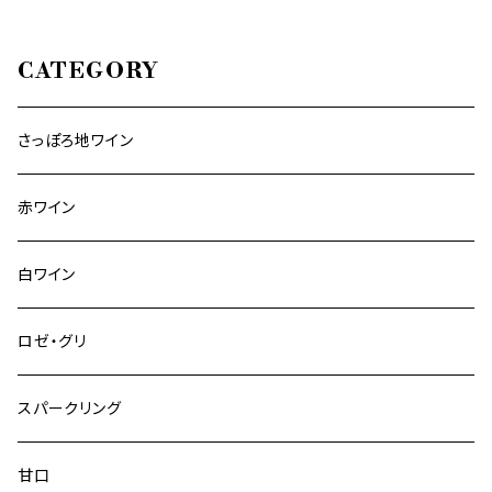
CATEGORY
さっぽろ地ワイン
赤ワイン
白ワイン
ロゼ・グリ
スパークリング
甘口