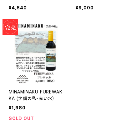
¥4,840
¥9,000
MINAMINAKU FUREWAK
KA (笑顔の私・赤い水）
¥1,980
SOLD OUT