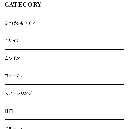
CATEGORY
さっぽろ地ワイン
赤ワイン
白ワイン
ロゼ・グリ
スパークリング
甘口
フルーティ