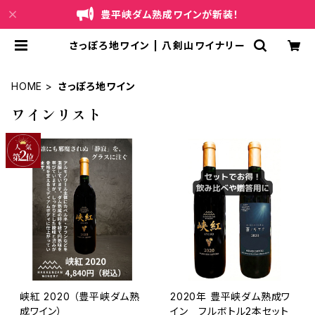
豊平峡ダム熟成ワインが新装！
さっぽろ地ワイン | 八剣山ワイナリー
HOME
さっぽろ地ワイン
ワインリスト
峡紅 2020 （豊平峡ダム熟
2020年 豊平峡ダム熟成ワ
成ワイン）
イン フルボトル2本セット