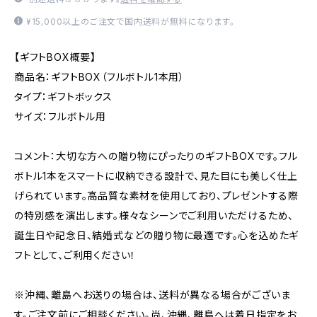
¥15,000以上のご注文で国内送料が無料になります。
【ギフトBOX概要】
商品名：ギフトBOX（フルボトル1本用）
タイプ：ギフトボックス
サイズ：フルボトル用
コメント：大切な方への贈り物にぴったりのギフトBOXです。フル
ボトル1本をスマートに収納できる設計で、見た目にも美しく仕上
げられています。高品質な素材を使用しており、プレゼントする際
の特別感を演出します。様々なシーンでご利用いただけるため、
誕生日や記念日、結婚式などの贈り物に最適です。心を込めたギ
フトとして、ご利用ください！
※沖縄、離島へお送りの場合は、送料が異なる場合がございま
す。ご注文前にご相談ください。尚、沖縄、離島へは着日指定をお