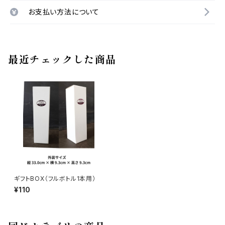
お支払い方法について
最近チェックした商品
ギフトBOX（フルボトル1本用）
¥110