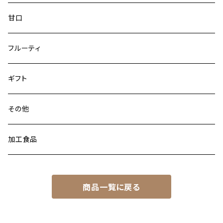
甘口
フルーティ
ギフト
その他
加工食品
商品一覧に戻る