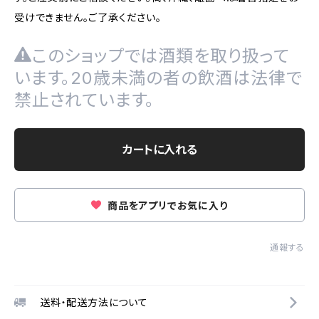
受けできません。ご了承ください。
このショップでは酒類を取り扱って
います。20歳未満の者の飲酒は法律で
禁止されています。
カートに入れる
商品をアプリでお気に入り
通報する
送料・配送方法について