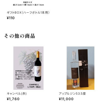
ギフトBOX（ハーフボトル1本用）
¥110
その他の商品
キャンベル(赤)
アップルジン53.5度
¥1,760
¥11,000