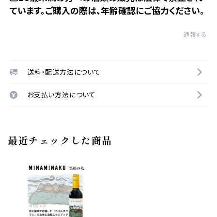
ています。ご購入の際は、年齢確認にご協力ください。
通報する
送料・配送方法について
お支払い方法について
最近チェックした商品