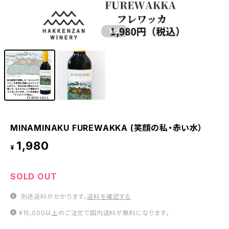
1
/2
MINAMINAKU FUREWAKKA (笑顔の私・赤い水）
1,980
¥
SOLD OUT
別途送料がかかります。
送料を確認する
¥15,000以上のご注文で国内送料が無料になります。