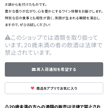
ヌ語から名付けたものです。
豊かな香りが広がり、心を豊かにするワイン体験をお届けします。
特別な日の食事とも相性が良く、笑顔が生まれる瞬間を演出し
ますので、ぜひお試しください！
このショップでは酒類を取り扱って
います。20歳未満の者の飲酒は法律で
禁止されています。
再入荷通知を希望する
商品をアプリでお気に入り
⚠20歳未満の方への酒類の販売は法律で禁止され