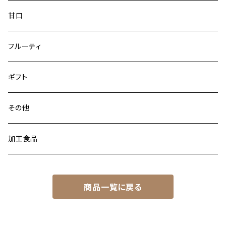
甘口
フルーティ
ギフト
その他
加工食品
商品一覧に戻る