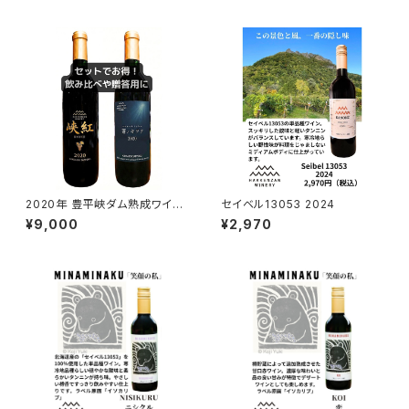
2020年 豊平峡ダム熟成ワイ
セイベル13053 2024
ン フルボトル2本セット
¥9,000
¥2,970